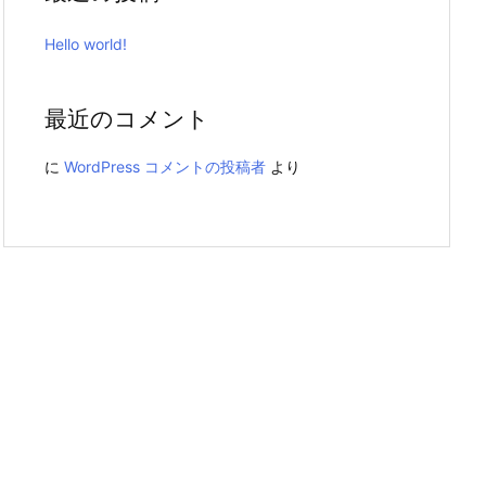
Hello world!
最近のコメント
に
WordPress コメントの投稿者
より