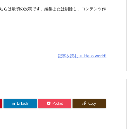
こそ。こちらは最初の投稿です。編集または削除し、コンテンツ作
記事を読む
Hello world!
LinkedIn
Pocket
Copy