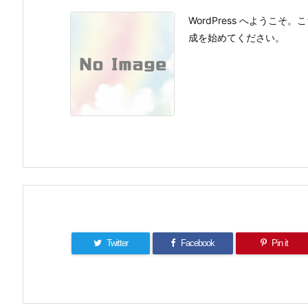
WordPress へよう
成を始めてください。
Twitter
Facebook
Pin it